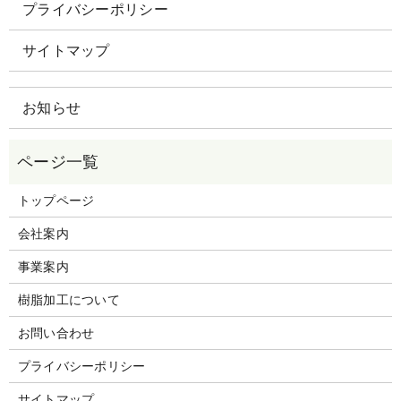
プライバシーポリシー
サイトマップ
お知らせ
トップページ
会社案内
事業案内
樹脂加工について
お問い合わせ
プライバシーポリシー
サイトマップ