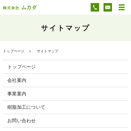
サイトマップ
トップページ
サイトマップ
トップページ
会社案内
事業案内
樹脂加工について
お問い合わせ