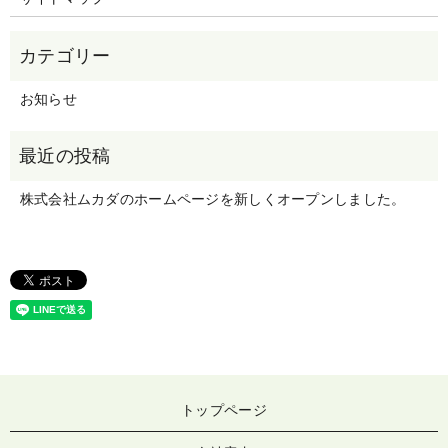
お知らせ
株式会社ムカダのホームページを新しくオープンしました。
トップページ